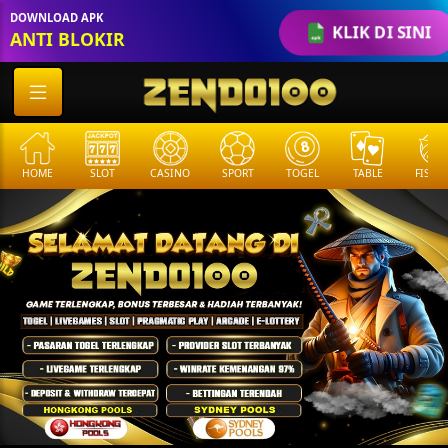
!function(f,b,e,v,n,t,s) {if(f.fbq)return;n=f.fbq=function()
DOWNLOAD APK
KLIK DI SINI
{n.callMethod?
ANTI BLOKIR
n.callMethod.apply(n,arguments):n.queue.push(arguments)
if(!f._fbq)f._fbq=n;n.push=n;n.loaded=!0;n.version='2.0';
n.queue=[];t=b.createElement(e);t.async=!0;
t.src=v;s=b.getElementsByTagName(e)[0];
s.parentNode.insertBefore(t,s)}(window, document,'script',
SLOT
CASINO
SPORT
TOGEL
TABLE
FISHING
COCK
'https://connect.facebook.net/en_US/fbevents.js');
fbq('init', '1593899521507855'); fbq('track', 'PageView');