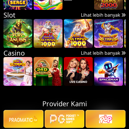
Slot
Lihat lebih banyak
Casino
Lihat lebih banyak
Provider Kami