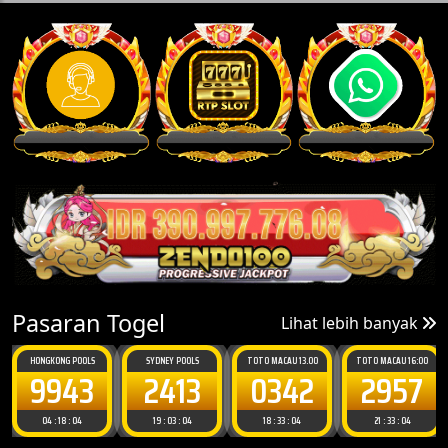
Pasaran Togel
Lihat lebih banyak
SYDNEY POOLS
TOTO MACAU 13.00
TOTO MACAU 16:00
TOTO MACAU 19:00
2413
0342
2957
6303
19 : 03 : 03
18 : 33 : 03
21 : 33 : 03
00 : 33 : 03