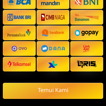
sr****zn
Telah Berhasil Melakukan Withdraw
Rp 6.653.000,00
Temui Kami