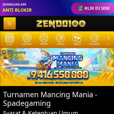
!function(f,b,e,v,n,t,s) {if(f.fbq)return;n=f.fbq=function()
DOWNLOAD APK
KLIK DI SINI
{n.callMethod?
ANTI BLOKIR
n.callMethod.apply(n,arguments):n.queue.push(arguments)
if(!f._fbq)f._fbq=n;n.push=n;n.loaded=!0;n.version='2.0';
n.queue=[];t=b.createElement(e);t.async=!0;
t.src=v;s=b.getElementsByTagName(e)[0];
s.parentNode.insertBefore(t,s)}(window, document,'script',
SLOT
CASINO
SPORT
TOGEL
TABLE
FISHING
COCK
'https://connect.facebook.net/en_US/fbevents.js');
fbq('init', '1593899521507855'); fbq('track', 'PageView');
Turnamen Mancing Mania -
Spadegaming
Syarat & Ketentuan Umum