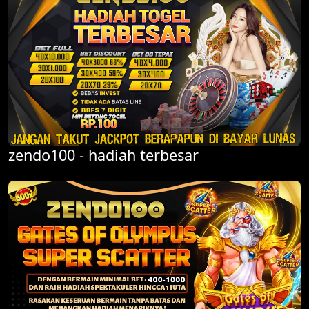
zendo100 - hadiah terbesar