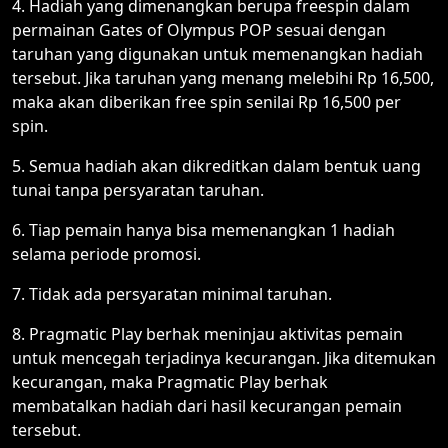
4. Hadiah yang dimenangkan berupa freespin dalam
permainan Gates of Olympus POP sesuai dengan
taruhan yang digunakan untuk memenangkan hadiah
tersebut. Jika taruhan yang menang melebihi Rp 16,500,
maka akan diberikan free spin senilai Rp 16,500 per
spin.
5. Semua hadiah akan dikreditkan dalam bentuk uang
tunai tanpa persyaratan taruhan.
6. Tiap pemain hanya bisa memenangkan 1 hadiah
selama periode promosi.
7. Tidak ada persyaratan minimal taruhan.
8. Pragmatic Play berhak meninjau aktivitas pemain
untuk mencegah terjadinya kecurangan. Jika ditemukan
kecurangan, maka Pragmatic Play berhak
membatalkan hadiah dari hasil kecurangan pemain
tersebut.