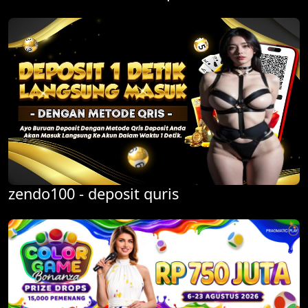
zendo100 - deposit quris