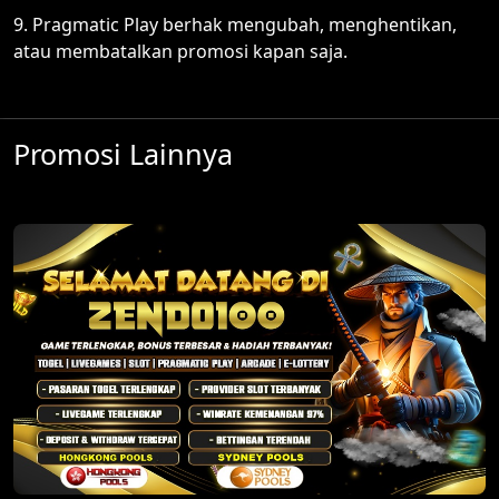
9. Pragmatic Play berhak mengubah, menghentikan,
atau membatalkan promosi kapan saja.
Promosi Lainnya